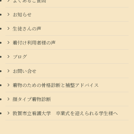
よくあるご質問
お知らせ
生徒さんの声
着付け利用者様の声
ブログ
お問い合せ
着物のための骨格診断と補整アドバイス
顔タイプ着物診断
敦賀市立看護大学 卒業式を迎えられる学生様へ