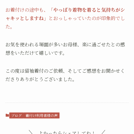
お着付けの途中も、
「やっぱり着物を着ると気持ちがシ
ャキッとしますね」
とおっしゃっていたのが印象的でし
た。
お気を使われる場面が多いお母様、楽に過ごせたとの感
想をいただけて嬉しいです。
この度は留袖着付のご依頼、そしてご感想をお聞かせく
ださりありがとうございました。
ブログ
着付け利用者様の声
よかったらシェアしてね！