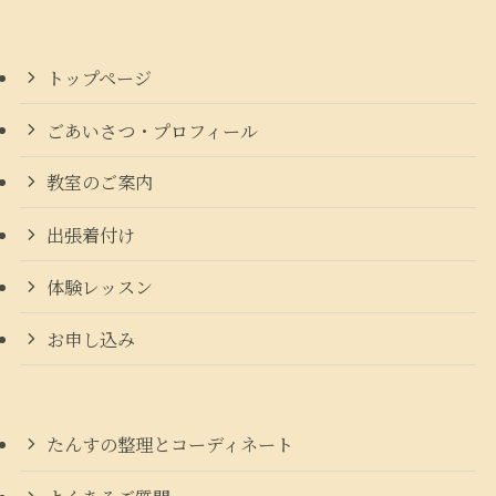
トップページ
ごあいさつ・プロフィール
教室のご案内
出張着付け
体験レッスン
お申し込み
たんすの整理とコーディネート