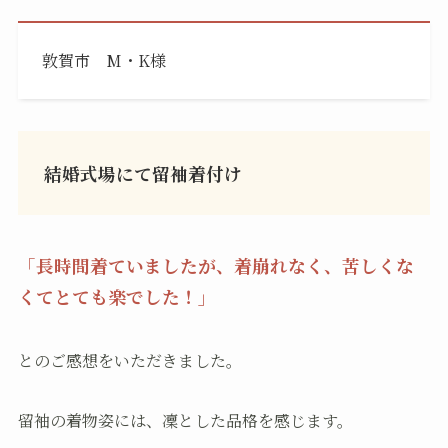
敦賀市 M・K様
結婚式場にて留袖着付け
「
長時間着ていましたが、着崩れなく、苦しくな
くてとても楽でした！」
とのご感想をいただきました。
留袖の着物姿には、凜とした品格を感じます。