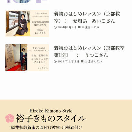
着物おはじめレッスン（京都教
室）： 愛知県 あいこさん
2024年2月9日
生徒さんの声
着物おはじめレッスン【京都教室
第1期】 ： りつこさん
2023年12月11日
生徒さんの声